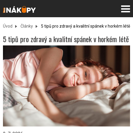
Úvod
Články
5 tipů pro zdravý a kvalitní spánek v horkém létě
5 tipů pro zdravý a kvalitní spánek v horkém létě