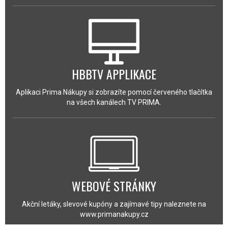
HBBTV APPLIKACE
Aplikaci Prima Nákupy si zobrazíte pomocí červeného tlačítka
na všech kanálech TV PRIMA.
WEBOVÉ STRÁNKY
Akční letáky, slevové kupóny a zajímavé tipy naleznete na
www.primanakupy.cz