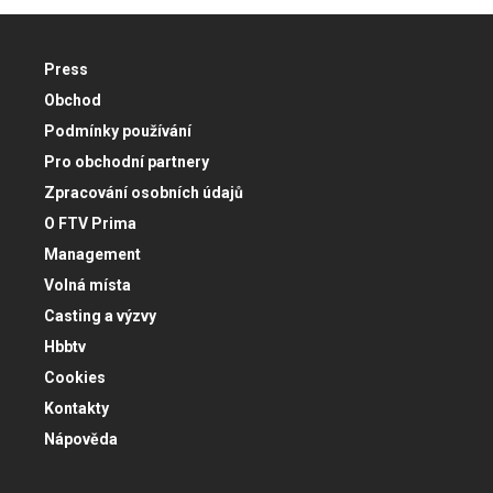
Press
Obchod
Podmínky používání
Pro obchodní partnery
Zpracování osobních údajů
O FTV Prima
Management
Volná místa
Casting a výzvy
Hbbtv
Cookies
Kontakty
Nápověda