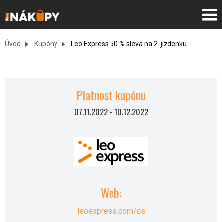
Úvod
Kupóny
Leo Express 50 % sleva na 2. jízdenku
Platnost kupónu
07.11.2022
-
10.12.2022
Web:
leoexpress.com/cs