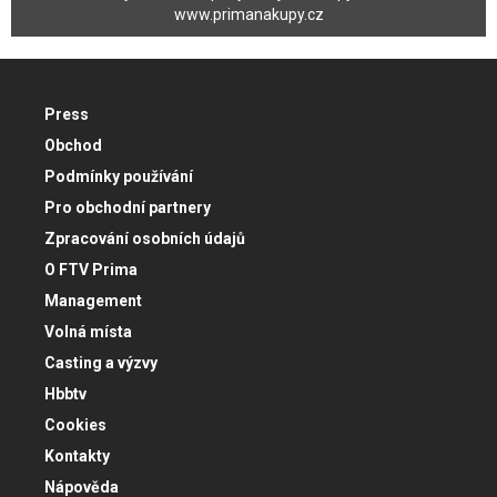
www.primanakupy.cz
Press
Obchod
Podmínky používání
Pro obchodní partnery
Zpracování osobních údajů
O FTV Prima
Management
Volná místa
Casting a výzvy
Hbbtv
Cookies
Kontakty
Nápověda