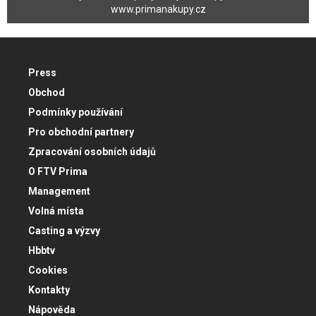
www.primanakupy.cz
Press
Obchod
Podmínky používání
Pro obchodní partnery
Zpracování osobních údajů
O FTV Prima
Management
Volná místa
Casting a výzvy
Hbbtv
Cookies
Kontakty
Nápověda