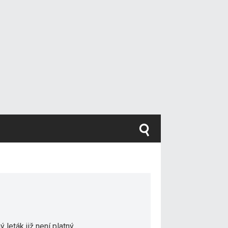
 leták již není platný.