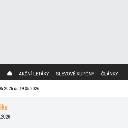
AKČNÍ LETÁKY
SLEVOVÉ KUPÓNY
ČLÁNKY
.05.2026 do 19.05.2026
áku
5.2026