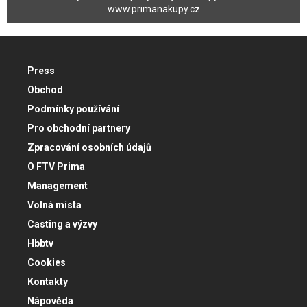
www.primanakupy.cz
Press
Obchod
Podmínky používání
Pro obchodní partnery
Zpracování osobních údajů
O FTV Prima
Management
Volná místa
Casting a výzvy
Hbbtv
Cookies
Kontakty
Nápověda