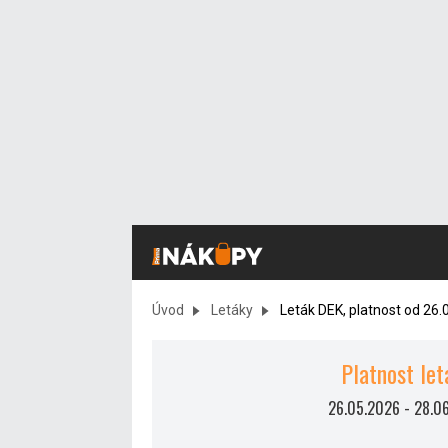
Úvod
Letáky
Leták DEK, platnost od 26.
Platnost let
26.05.2026
-
28.0