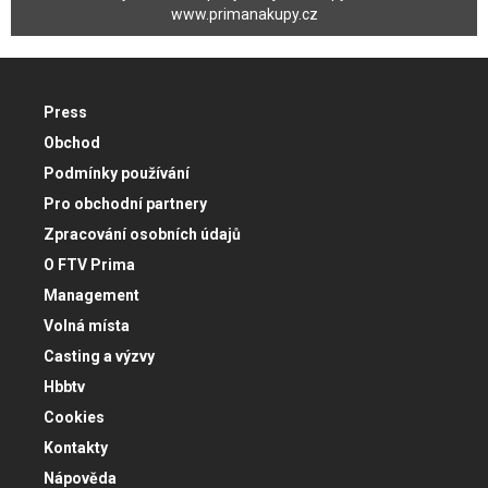
www.primanakupy.cz
Press
Obchod
Podmínky používání
Pro obchodní partnery
Zpracování osobních údajů
O FTV Prima
Management
Volná místa
Casting a výzvy
Hbbtv
Cookies
Kontakty
Nápověda