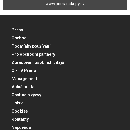
www.primanakupy.cz
Press
Obchod
Podmínky používání
Pro obchodní partnery
Zpracování osobních údajů
O FTV Prima
Management
Volná místa
Casting a výzvy
Hbbtv
Cookies
Kontakty
Nápověda