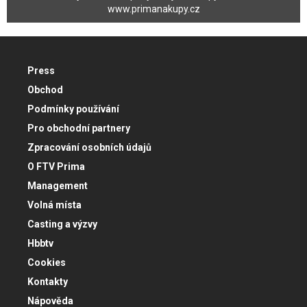
www.primanakupy.cz
Press
Obchod
Podmínky používání
Pro obchodní partnery
Zpracování osobních údajů
O FTV Prima
Management
Volná místa
Casting a výzvy
Hbbtv
Cookies
Kontakty
Nápověda