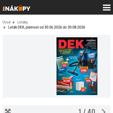
Úvod
Letáky
Leták DEK, platnost od 30.06.2026 do 30.08.2026
1 / 40