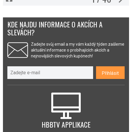
KDE NAJDU INFORMACE O AKCÍCH A
SLEVÁCH?
Zadejte svůj email a my vám každý týden zašleme
aktuální informace o probíhajících akcích a
nejnovějších slevových kupónech!
Přihlásit
HBBTV APPLIKACE