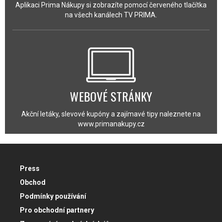
Aplikaci Prima Nákupy si zobrazíte pomocí červeného tlačítka
na všech kanálech TV PRIMA.
WEBOVÉ STRÁNKY
Akční letáky, slevové kupóny a zajímavé tipy naleznete na
www.primanakupy.cz
Press
Obchod
Podmínky používání
Pro obchodní partnery