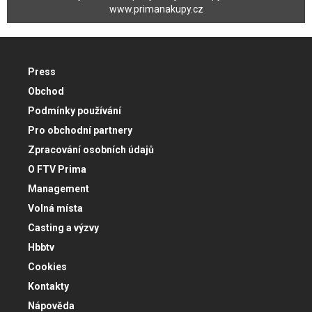
www.primanakupy.cz
Press
Obchod
Podmínky používání
Pro obchodní partnery
Zpracování osobních údajů
O FTV Prima
Management
Volná místa
Casting a výzvy
Hbbtv
Cookies
Kontakty
Nápověda