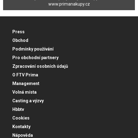
www.primanakupy.cz
Press
Obchod
Podmínky používání
Pro obchodní partnery
Zpracování osobních údajů
O FTV Prima
Management
Volná místa
Casting a výzvy
Hbbtv
Cookies
Kontakty
Nápověda