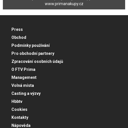
www.primanakupy.cz
Press
Obchod
Podmínky používání
Pro obchodní partnery
Zpracování osobních údajů
O FTV Prima
Management
Volná místa
Casting a výzvy
Hbbtv
Cookies
Kontakty
Nápověda