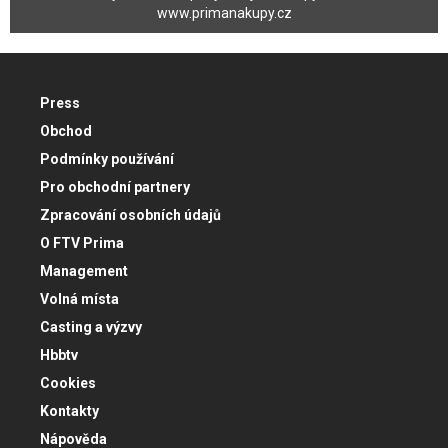
www.primanakupy.cz
Press
Obchod
Podmínky používání
Pro obchodní partnery
Zpracování osobních údajů
O FTV Prima
Management
Volná místa
Casting a výzvy
Hbbtv
Cookies
Kontakty
Nápověda