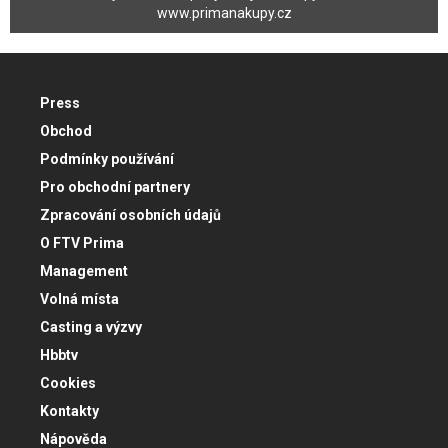
www.primanakupy.cz
Press
Obchod
Podmínky používání
Pro obchodní partnery
Zpracování osobních údajů
O FTV Prima
Management
Volná místa
Casting a výzvy
Hbbtv
Cookies
Kontakty
Nápověda