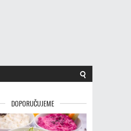
DOPORUČUJEME