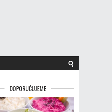
DOPORUČUJEME